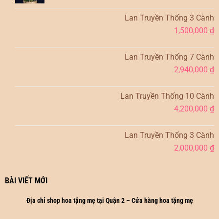
Lan Truyền Thống 3 Cành
1,500,000
₫
Lan Truyền Thống 7 Cành
2,940,000
₫
Lan Truyền Thống 10 Cành
4,200,000
₫
Lan Truyền Thống 3 Cành
2,000,000
₫
BÀI VIẾT MỚI
Địa chỉ shop hoa tặng mẹ tại Quận 2 – Cửa hàng hoa tặng mẹ