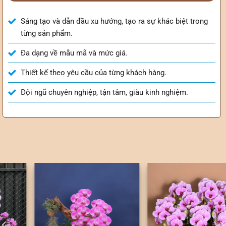
Sáng tạo và dẫn đầu xu hướng, tạo ra sự khác biệt trong
từng sản phẩm.
Đa dạng về mẫu mã và mức giá.
Thiết kế theo yêu cầu của từng khách hàng.
Đội ngũ chuyên nghiệp, tận tâm, giàu kinh nghiệm.