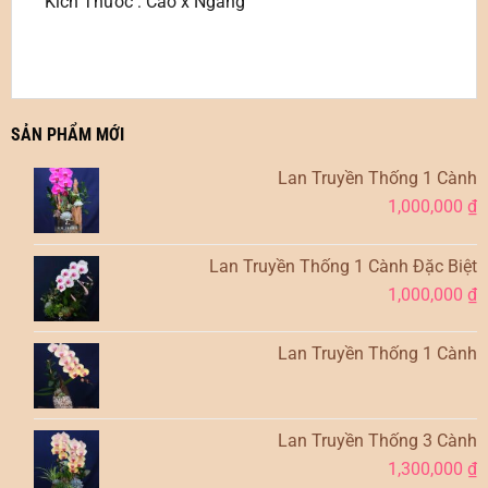
Kích Thước : Cao x Ngang
SẢN PHẨM MỚI
Lan Truyền Thống 1 Cành
1,000,000
₫
Lan Truyền Thống 1 Cành Đặc Biệt
1,000,000
₫
Lan Truyền Thống 1 Cành
Lan Truyền Thống 3 Cành
1,300,000
₫