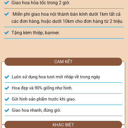
Giao hoa hỏa tốc trong 2 giờ.
Miễn phí giao hoa nội thành bán kính dưới 1km tất cả
các đơn hàng, hoặc dưới 10km cho đơn hàng từ 2 triệu.
Tặng kèm thiệp, banner.
CAM KẾT
Luôn sử dụng hoa tươi mới nhập về trong ngày
Hoa đẹp và 90% giống như hình.
Gửi hình sản phẩm trước khi giao.
Giao hoa nhanh, đúng giờ.
KHÁC BIỆT