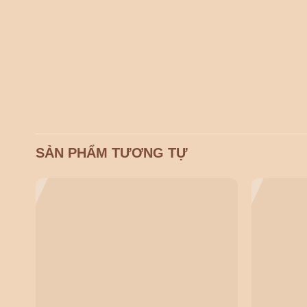
SẢN PHẨM TƯƠNG TỰ