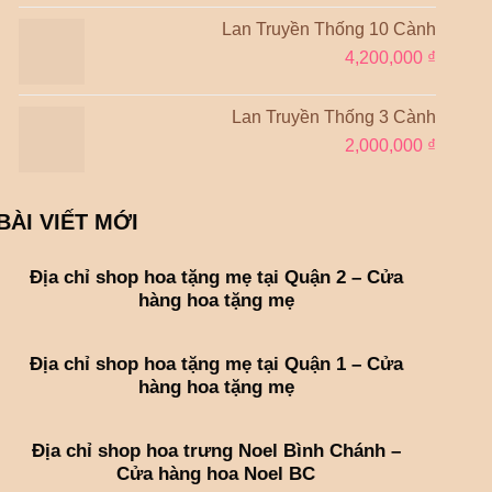
Lan Truyền Thống 10 Cành
4,200,000
₫
Lan Truyền Thống 3 Cành
2,000,000
₫
BÀI VIẾT MỚI
Địa chỉ shop hoa tặng mẹ tại Quận 2 – Cửa
hàng hoa tặng mẹ
Địa chỉ shop hoa tặng mẹ tại Quận 1 – Cửa
hàng hoa tặng mẹ
Địa chỉ shop hoa trưng Noel Bình Chánh –
Cửa hàng hoa Noel BC