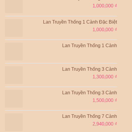
1,000,000
₫
Lan Truyền Thống 1 Cành Đặc Biệt
1,000,000
₫
Lan Truyền Thống 1 Cành
Lan Truyền Thống 3 Cành
1,300,000
₫
Lan Truyền Thống 3 Cành
1,500,000
₫
Lan Truyền Thống 7 Cành
2,940,000
₫