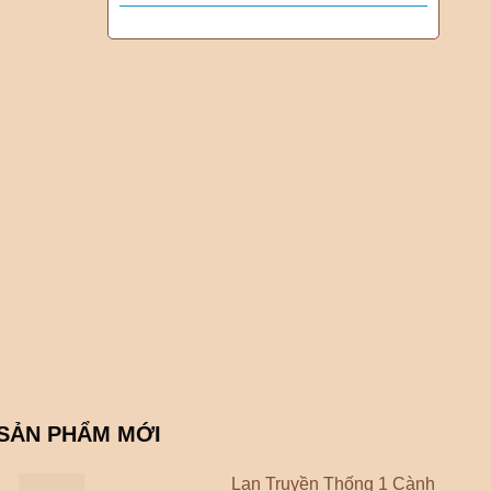
SẢN PHẨM MỚI
Lan Truyền Thống 1 Cành