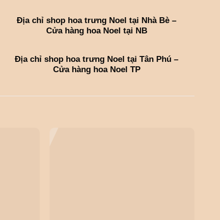
Địa chỉ shop hoa trưng Noel tại Nhà Bè –
Cửa hàng hoa Noel tại NB
Địa chỉ shop hoa trưng Noel tại Tân Phú –
Cửa hàng hoa Noel TP