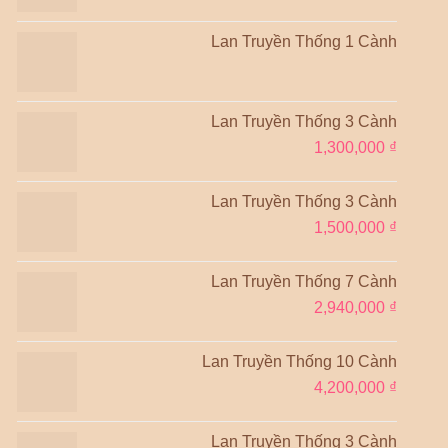
Lan Truyền Thống 1 Cành
Lan Truyền Thống 3 Cành
1,300,000
₫
Lan Truyền Thống 3 Cành
1,500,000
₫
Lan Truyền Thống 7 Cành
2,940,000
₫
Lan Truyền Thống 10 Cành
4,200,000
₫
Lan Truyền Thống 3 Cành