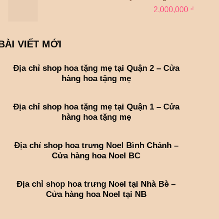
2,000,000
₫
BÀI VIẾT MỚI
Địa chỉ shop hoa tặng mẹ tại Quận 2 – Cửa
hàng hoa tặng mẹ
Địa chỉ shop hoa tặng mẹ tại Quận 1 – Cửa
hàng hoa tặng mẹ
Địa chỉ shop hoa trưng Noel Bình Chánh –
Cửa hàng hoa Noel BC
Địa chỉ shop hoa trưng Noel tại Nhà Bè –
Cửa hàng hoa Noel tại NB