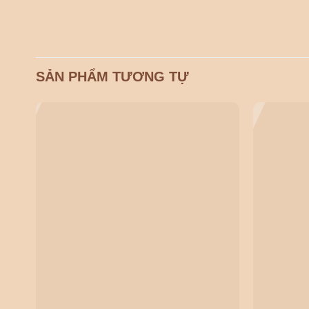
SẢN PHẨM TƯƠNG TỰ