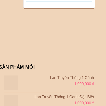
SẢN PHẨM MỚI
Lan Truyền Thống 1 Cành
1,000,000
₫
Lan Truyền Thống 1 Cành Đặc Biệt
1,000,000
₫