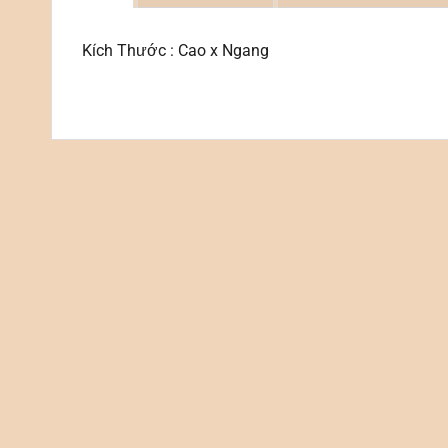
Kích Thước : Cao x Ngang