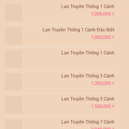
Lan Truyền Thống 1 Cành
1,000,000
₫
Lan Truyền Thống 1 Cành Đặc Biệt
1,000,000
₫
Lan Truyền Thống 1 Cành
Lan Truyền Thống 3 Cành
1,300,000
₫
Lan Truyền Thống 3 Cành
1,500,000
₫
Lan Truyền Thống 7 Cành