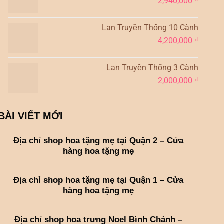
2,940,000
₫
Lan Truyền Thống 10 Cành
4,200,000
₫
Lan Truyền Thống 3 Cành
2,000,000
₫
BÀI VIẾT MỚI
Địa chỉ shop hoa tặng mẹ tại Quận 2 – Cửa
hàng hoa tặng mẹ
Địa chỉ shop hoa tặng mẹ tại Quận 1 – Cửa
hàng hoa tặng mẹ
Địa chỉ shop hoa trưng Noel Bình Chánh –