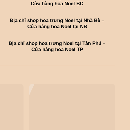
Cửa hàng hoa Noel BC
Địa chỉ shop hoa trưng Noel tại Nhà Bè –
Cửa hàng hoa Noel tại NB
Địa chỉ shop hoa trưng Noel tại Tân Phú –
Cửa hàng hoa Noel TP