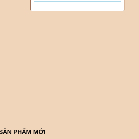
SẢN PHẨM MỚI