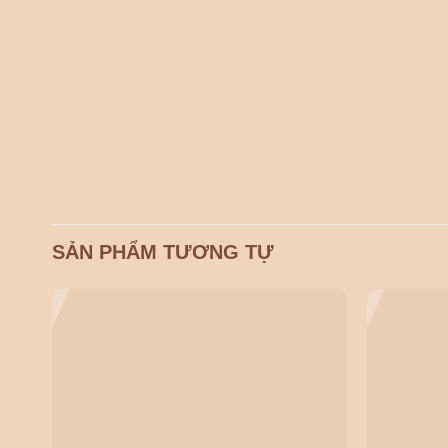
SẢN PHẨM TƯƠNG TỰ