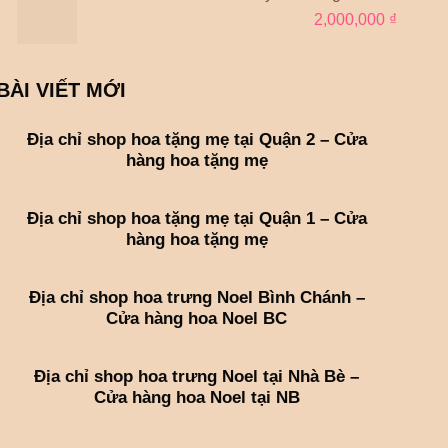
2,000,000
₫
BÀI VIẾT MỚI
Địa chỉ shop hoa tặng mẹ tại Quận 2 – Cửa
hàng hoa tặng mẹ
Địa chỉ shop hoa tặng mẹ tại Quận 1 – Cửa
hàng hoa tặng mẹ
Địa chỉ shop hoa trưng Noel Bình Chánh –
Cửa hàng hoa Noel BC
Địa chỉ shop hoa trưng Noel tại Nhà Bè –
Cửa hàng hoa Noel tại NB