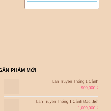
SẢN PHẨM MỚI
Lan Truyền Thống 1 Cành
900,000
₫
Lan Truyền Thống 1 Cành Đặc Biệt
1,000,000
₫