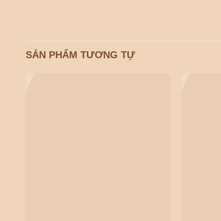
SẢN PHẨM TƯƠNG TỰ