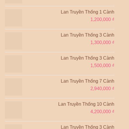
Lan Truyền Thống 1 Cành
1,200,000
₫
Lan Truyền Thống 3 Cành
1,300,000
₫
Lan Truyền Thống 3 Cành
1,500,000
₫
Lan Truyền Thống 7 Cành
2,940,000
₫
Lan Truyền Thống 10 Cành
4,200,000
₫
Lan Truyền Thống 3 Cành