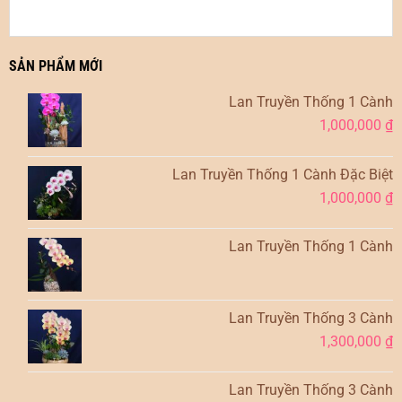
SẢN PHẨM MỚI
Lan Truyền Thống 1 Cành
1,000,000
₫
Lan Truyền Thống 1 Cành Đặc Biệt
1,000,000
₫
Lan Truyền Thống 1 Cành
Lan Truyền Thống 3 Cành
1,300,000
₫
Lan Truyền Thống 3 Cành