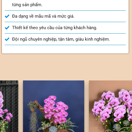
từng sản phẩm.
Đa dạng về mẫu mã và mức giá.
Thiết kế theo yêu cầu của từng khách hàng.
Đội ngũ chuyên nghiệp, tận tâm, giàu kinh nghiệm.