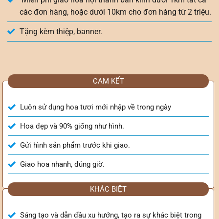
các đơn hàng, hoặc dưới 10km cho đơn hàng từ 2 triệu.
Tặng kèm thiệp, banner.
CAM KẾT
Luôn sử dụng hoa tươi mới nhập về trong ngày
Hoa đẹp và 90% giống như hình.
Gửi hình sản phẩm trước khi giao.
Giao hoa nhanh, đúng giờ.
KHÁC BIỆT
Sáng tạo và dẫn đầu xu hướng, tạo ra sự khác biệt trong