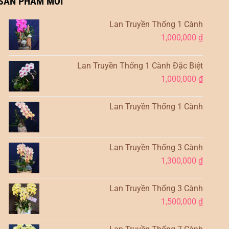
SẢN PHẨM MỚI
Lan Truyền Thống 1 Cành
1,000,000
₫
Lan Truyền Thống 1 Cành Đặc Biệt
1,000,000
₫
Lan Truyền Thống 1 Cành
Lan Truyền Thống 3 Cành
1,300,000
₫
Lan Truyền Thống 3 Cành
1,500,000
₫