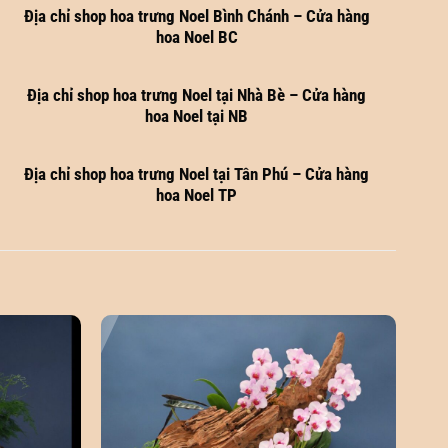
Địa chỉ shop hoa trưng Noel Bình Chánh – Cửa hàng
hoa Noel BC
Địa chỉ shop hoa trưng Noel tại Nhà Bè – Cửa hàng
hoa Noel tại NB
Địa chỉ shop hoa trưng Noel tại Tân Phú – Cửa hàng
hoa Noel TP