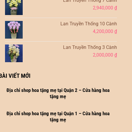
Lan Truyền Thống 7 Cành
2,940,000
₫
Lan Truyền Thống 10 Cành
4,200,000
₫
Lan Truyền Thống 3 Cành
2,000,000
₫
BÀI VIẾT MỚI
Địa chỉ shop hoa tặng mẹ tại Quận 2 – Cửa hàng hoa
tặng mẹ
Địa chỉ shop hoa tặng mẹ tại Quận 1 – Cửa hàng hoa
tặng mẹ