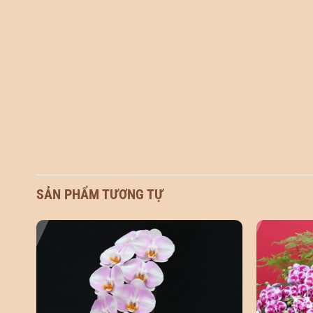
SẢN PHẨM TƯƠNG TỰ