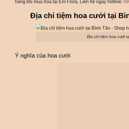
hàng khi mua hoa tại Em Flora. Liên hệ ngay hotline:
09
Địa chỉ tiệm hoa cưới tại B
Địa chỉ tiệm hoa cưới 
Ý nghĩa của hoa cưới