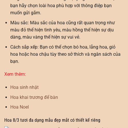
bạn hãy chọn loài hoa phù hợp với thông điệp bạn
muốn gửi gắm.
Màu sắc: Màu sắc của hoa cũng rất quan trọng như
màu đỏ thể hiện tình yêu, màu hồng thể hiện sự dịu
dàng, màu vàng thể hiện sự vui vẻ.
Cách sắp xếp: Bạn có thể chọn bó hoa, lẵng hoa, giỏ
hoa hoặc hoa chậu tùy theo sở thích và ngân sách của
bạn.
Xem thêm:
Hoa sinh nhật
Hoa khai trương để bàn
Hoa Noel
Hoa 8/3 tươi đa dạng mẫu đẹp mắt có thiết kế riêng