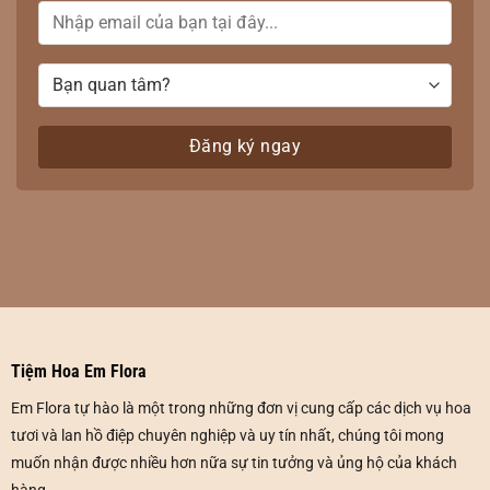
Tiệm Hoa Em Flora
Em Flora tự hào là một trong những đơn vị cung cấp các dịch vụ hoa
tươi và lan hồ điệp chuyên nghiệp và uy tín nhất, chúng tôi mong
muốn nhận được nhiều hơn nữa sự tin tưởng và ủng hộ của khách