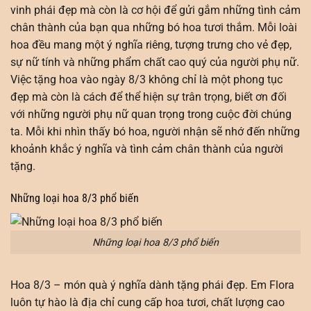
vinh phái đẹp mà còn là cơ hội để gửi gắm những tình cảm
chân thành của bạn qua những bó hoa tươi thắm. Mỗi loài
hoa đều mang một ý nghĩa riêng, tượng trưng cho vẻ đẹp,
sự nữ tính và những phẩm chất cao quý của người phụ nữ.
Việc tặng hoa vào ngày 8/3 không chỉ là một phong tục
đẹp mà còn là cách để thể hiện sự trân trọng, biết ơn đối
với những người phụ nữ quan trọng trong cuộc đời chúng
ta. Mỗi khi nhìn thấy bó hoa, người nhận sẽ nhớ đến những
khoảnh khắc ý nghĩa và tình cảm chân thành của người
tặng.
Những loại hoa 8/3 phổ biến
Những loại hoa 8/3 phổ biến
Hoa 8/3 – món quà ý nghĩa dành tặng phái đẹp. Em Flora
luôn tự hào là địa chỉ cung cấp hoa tươi, chất lượng cao