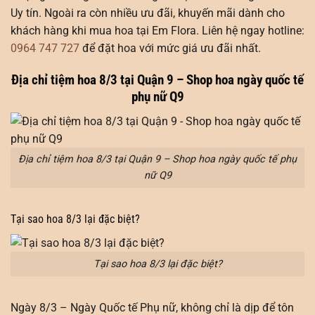
Uy tín. Ngoài ra còn nhiều ưu đãi, khuyến mãi dành cho
khách hàng khi mua hoa tại Em Flora. Liên hệ ngay hotline:
0964 747 727
để đặt hoa với mức giá ưu đãi nhất.
Địa chỉ tiệm hoa 8/3 tại Quận 9 – Shop hoa ngày quốc tế
phụ nữ Q9
Địa chỉ tiệm hoa 8/3 tại Quận 9 – Shop hoa ngày quốc tế phụ
nữ Q9
Tại sao hoa 8/3 lại đặc biệt?
Tại sao hoa 8/3 lại đặc biệt?
Ngày 8/3 – Ngày Quốc tế Phụ nữ, không chỉ là dịp để tôn