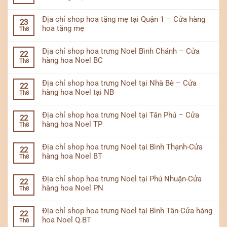
Địa chỉ shop hoa tặng mẹ tại Quận 1 – Cửa hàng
23
hoa tặng mẹ
Th8
Địa chỉ shop hoa trưng Noel Bình Chánh – Cửa
22
hàng hoa Noel BC
Th8
Địa chỉ shop hoa trưng Noel tại Nhà Bè – Cửa
22
hàng hoa Noel tại NB
Th8
Địa chỉ shop hoa trưng Noel tại Tân Phú – Cửa
22
hàng hoa Noel TP
Th8
Địa chỉ shop hoa trưng Noel tại Bình Thạnh-Cửa
22
hàng hoa Noel BT
Th8
Địa chỉ shop hoa trưng Noel tại Phú Nhuận-Cửa
22
hàng hoa Noel PN
Th8
Địa chỉ shop hoa trưng Noel tại Bình Tân-Cửa hàng
22
hoa Noel Q.BT
Th8