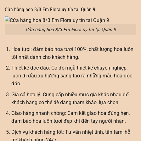
Cửa hàng hoa 8/3 Em Flora uy tín tại Quận 9
Cửa hàng hoa 8/3 Em Flora uy tín tại Quận 9
Hoa tươi: đảm bảo hoa tươi 100%, chất lượng hoa luôn
tốt nhất dành cho khách hàng.
Thiết kế độc đáo: Có đội ngũ thiết kế chuyên nghiệp,
luôn đi đầu xu hướng sáng tạo ra những mẫu hoa độc
đáo.
Giá cả hợp lý: Cung cấp nhiều mức giá khác nhau để
khách hàng có thể dễ dàng tham khảo, lựa chọn.
Giao hàng nhanh chóng: Cam kết giao hoa đúng hẹn,
đảm bảo hoa luôn tươi đẹp khi đến tay người nhận.
Dịch vụ khách hàng tốt: Tư vấn nhiệt tình, tận tâm, hỗ
trợ khách hàng 24/7.