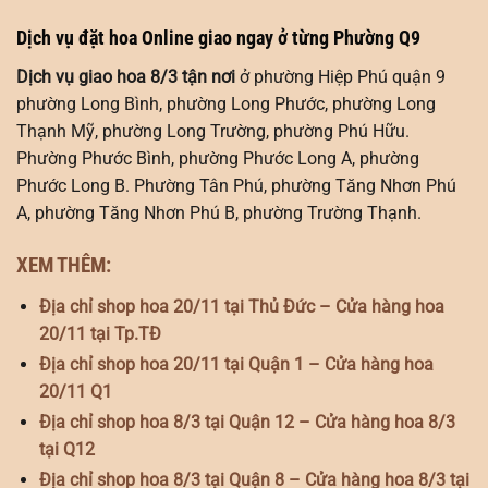
Dịch vụ đặt hoa Online giao ngay ở từng Phường Q9
Dịch vụ giao hoa 8/3 tận nơi
ở phường Hiệp Phú quận 9
phường Long Bình, phường Long Phước, phường Long
Thạnh Mỹ, phường Long Trường, phường Phú Hữu.
Phường Phước Bình, phường Phước Long A, phường
Phước Long B. Phường Tân Phú, phường Tăng Nhơn Phú
A, phường Tăng Nhơn Phú B, phường Trường Thạnh.
XEM THÊM:
Địa chỉ shop hoa 20/11 tại Thủ Đức – Cửa hàng hoa
20/11 tại Tp.TĐ
Địa chỉ shop hoa 20/11 tại Quận 1 – Cửa hàng hoa
20/11 Q1
Địa chỉ shop hoa 8/3 tại Quận 12 – Cửa hàng hoa 8/3
tại Q12
Địa chỉ shop hoa 8/3 tại Quận 8 – Cửa hàng hoa 8/3 tại