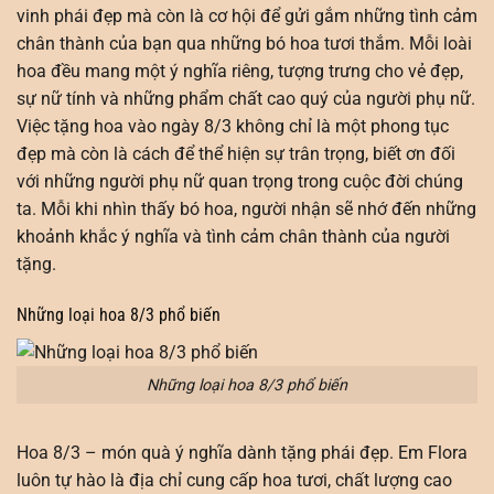
vinh phái đẹp mà còn là cơ hội để gửi gắm những tình cảm
chân thành của bạn qua những bó hoa tươi thắm. Mỗi loài
hoa đều mang một ý nghĩa riêng, tượng trưng cho vẻ đẹp,
sự nữ tính và những phẩm chất cao quý của người phụ nữ.
Việc tặng hoa vào ngày 8/3 không chỉ là một phong tục
đẹp mà còn là cách để thể hiện sự trân trọng, biết ơn đối
với những người phụ nữ quan trọng trong cuộc đời chúng
ta. Mỗi khi nhìn thấy bó hoa, người nhận sẽ nhớ đến những
khoảnh khắc ý nghĩa và tình cảm chân thành của người
tặng.
Những loại hoa 8/3 phổ biến
Những loại hoa 8/3 phổ biến
Hoa 8/3 – món quà ý nghĩa dành tặng phái đẹp. Em Flora
luôn tự hào là địa chỉ cung cấp hoa tươi, chất lượng cao