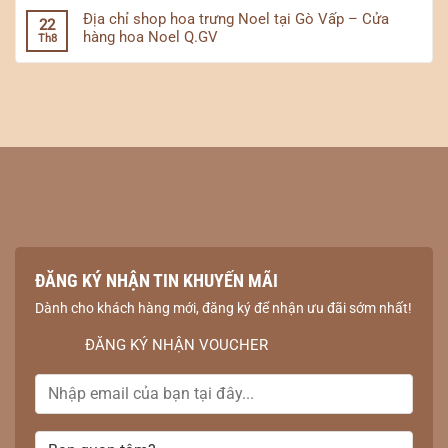
Địa chỉ shop hoa trưng Noel tại Gò Vấp – Cửa
22
hàng hoa Noel Q.GV
Th8
ĐĂNG KÝ NHẬN TIN KHUYẾN MÃI
Dành cho khách hàng mới, đăng ký để nhận ưu đãi sớm nhất!
ĐĂNG KÝ NHẬN VOUCHER