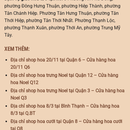
phường Đông Hưng Thuận, phường Hiệp Thành, phường
Tân Chánh Hiệp. Phường Tân Hưng Thuận, phường Tân
Thới Hiệp, phường Tân Thới Nhất. Phường Thạnh Lộc,
phường Thạnh Xuân, phường Thới An, phường Trung Mỹ
Tây.
XEM THÊM:
Địa chỉ shop hoa 20/11 tại Quận 6 – Cửa hàng hoa
20/11 Q6
Địa chỉ shop hoa trưng Noel tại Quận 12 – Cửa hàng
hoa Noel Q12
Địa chỉ shop hoa trưng Noel tại Quận 3 – Cửa hàng hoa
Noel Q3
Địa chỉ shop hoa 8/3 tại Bình Thạnh – Cửa hàng hoa
8/3 tại Q.BT
Địa chỉ shop hoa cưới tại Quận 8 – Cửa hàng hoa cưới
tại Q8