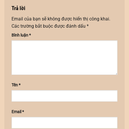
Trả lời
Email của bạn sẽ không được hiển thị công khai.
Các trường bắt buộc được đánh dấu
*
Bình luận
*
Tên
*
Email
*