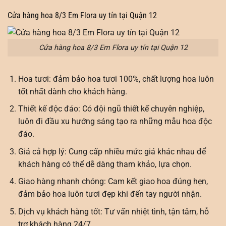
Cửa hàng hoa 8/3 Em Flora uy tín tại Quận 12
Cửa hàng hoa 8/3 Em Flora uy tín tại Quận 12
Hoa tươi: đảm bảo hoa tươi 100%, chất lượng hoa luôn
tốt nhất dành cho khách hàng.
Thiết kế độc đáo: Có đội ngũ thiết kế chuyên nghiệp,
luôn đi đầu xu hướng sáng tạo ra những mẫu hoa độc
đáo.
Giá cả hợp lý: Cung cấp nhiều mức giá khác nhau để
khách hàng có thể dễ dàng tham khảo, lựa chọn.
Giao hàng nhanh chóng: Cam kết giao hoa đúng hẹn,
đảm bảo hoa luôn tươi đẹp khi đến tay người nhận.
Dịch vụ khách hàng tốt: Tư vấn nhiệt tình, tận tâm, hỗ
trợ khách hàng 24/7.