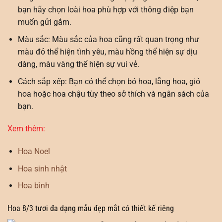
bạn hãy chọn loài hoa phù hợp với thông điệp bạn
muốn gửi gắm.
Màu sắc: Màu sắc của hoa cũng rất quan trọng như
màu đỏ thể hiện tình yêu, màu hồng thể hiện sự dịu
dàng, màu vàng thể hiện sự vui vẻ.
Cách sắp xếp: Bạn có thể chọn bó hoa, lẵng hoa, giỏ
hoa hoặc hoa chậu tùy theo sở thích và ngân sách của
bạn.
Xem thêm:
Hoa Noel
Hoa sinh nhật
Hoa bình
Hoa 8/3 tươi đa dạng mẫu đẹp mắt có thiết kế riêng