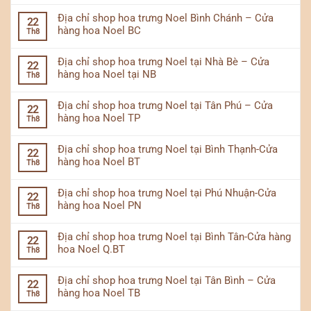
Địa chỉ shop hoa trưng Noel Bình Chánh – Cửa
22
hàng hoa Noel BC
Th8
Địa chỉ shop hoa trưng Noel tại Nhà Bè – Cửa
22
hàng hoa Noel tại NB
Th8
Địa chỉ shop hoa trưng Noel tại Tân Phú – Cửa
22
hàng hoa Noel TP
Th8
Địa chỉ shop hoa trưng Noel tại Bình Thạnh-Cửa
22
hàng hoa Noel BT
Th8
Địa chỉ shop hoa trưng Noel tại Phú Nhuận-Cửa
22
hàng hoa Noel PN
Th8
Địa chỉ shop hoa trưng Noel tại Bình Tân-Cửa hàng
22
hoa Noel Q.BT
Th8
Địa chỉ shop hoa trưng Noel tại Tân Bình – Cửa
22
hàng hoa Noel TB
Th8