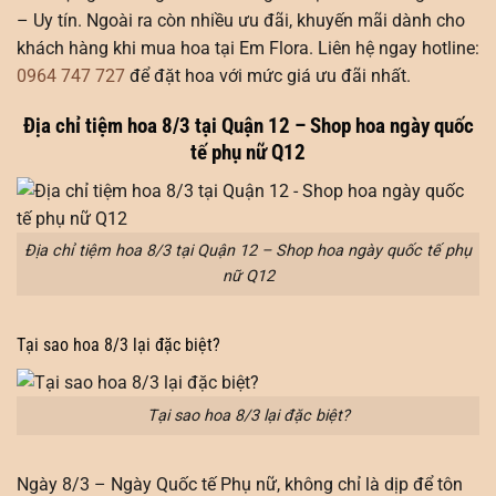
– Uy tín. Ngoài ra còn nhiều ưu đãi, khuyến mãi dành cho
khách hàng khi mua hoa tại Em Flora. Liên hệ ngay hotline:
0964 747 727
để đặt hoa với mức giá ưu đãi nhất.
Địa chỉ tiệm hoa 8/3 tại Quận 12 – Shop hoa ngày quốc
tế phụ nữ Q12
Địa chỉ tiệm hoa 8/3 tại Quận 12 – Shop hoa ngày quốc tế phụ
nữ Q12
Tại sao hoa 8/3 lại đặc biệt?
Tại sao hoa 8/3 lại đặc biệt?
Ngày 8/3 – Ngày Quốc tế Phụ nữ, không chỉ là dịp để tôn