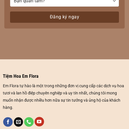
Tiệm Hoa Em Flora
Em Flora tự hào là một trong những đơn vị cung cấp các dịch vụ hoa
tươi và lan hồ điệp chuyên nghiệp và uy tín nhất, chúng tôi mong
muốn nhận được nhiều hơn nữa sự tin tưởng và ủng hộ của khách
hàng.