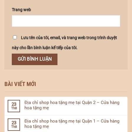
Trang web
Lưu tên của tôi, email, và trang web trong trình duyệt
này cho lần bình luận kế tiếp của tôi.
BÀI VIẾT MỚI
Địa chỉ shop hoa tặng mẹ tại Quận 2 – Cửa hàng
23
hoa tặng mẹ
Th8
Địa chỉ shop hoa tặng mẹ tại Quận 1 – Cửa hàng
23
hoa tặng mẹ
Th8